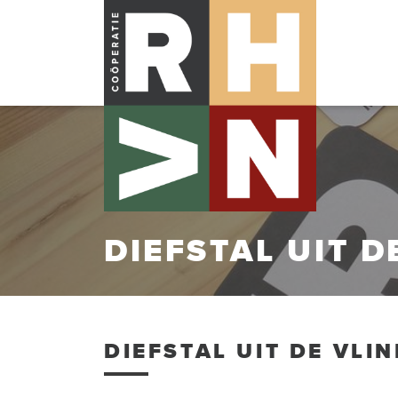
DIEFSTAL UIT D
DIEFSTAL UIT DE VLI