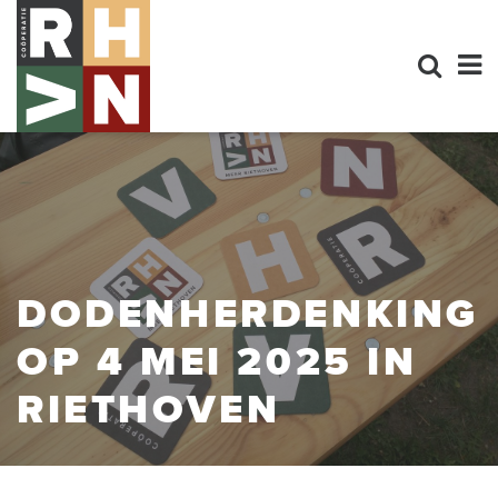
DODENHERDENKING
OP 4 MEI 2025 IN
RIETHOVEN