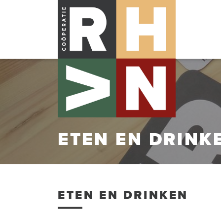
ETEN EN DRINK
ETEN EN DRINKEN