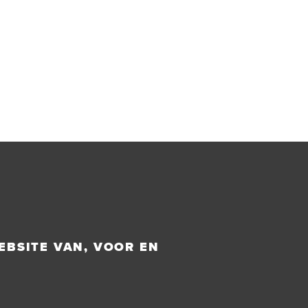
EBSITE VAN, VOOR EN