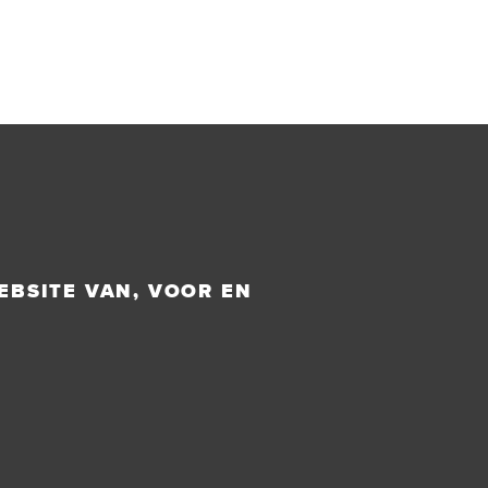
EBSITE VAN, VOOR EN