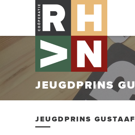
JEUGDPRINS GU
JEUGDPRINS GUSTAAF