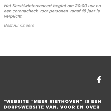
Het Kerst/winterconcert begint om 20:00 uur en
een coronacheck voor personen vanaf 18 jaar is
verplicht.
Bestuur Cheers
"WEBSITE “MEER RIETHOVEN” IS EEN
DORPSWEBSITE VAN, VOOR EN OVER