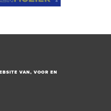
EBSITE VAN, VOOR EN