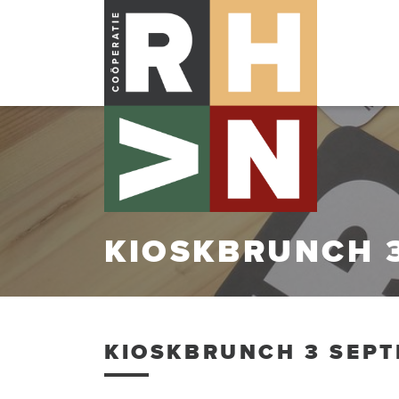
KIOSKBRUNCH 3
KIOSKBRUNCH 3 SEPT