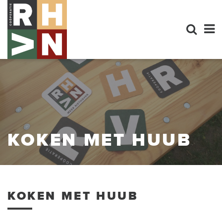
KOKEN MET HUUB
KOKEN MET HUUB