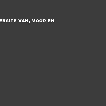
EBSITE VAN, VOOR EN