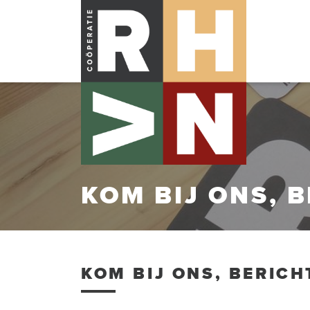
KOM BIJ ONS, 
KOM BIJ ONS, BERICH