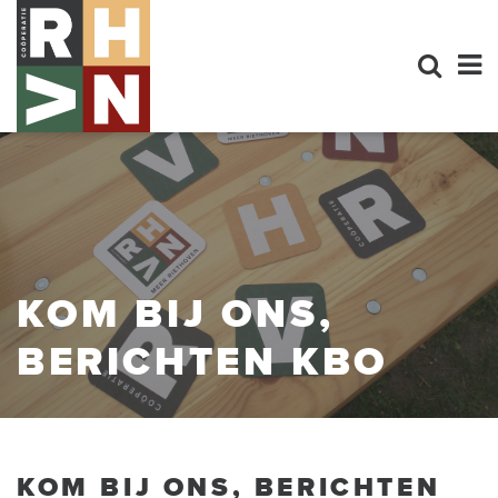
KOM BIJ ONS,
BERICHTEN KBO
KOM BIJ ONS, BERICHTEN