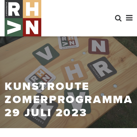
KUNSTROUTE
ZOMERPROGRAMMA
29 JULI 2023