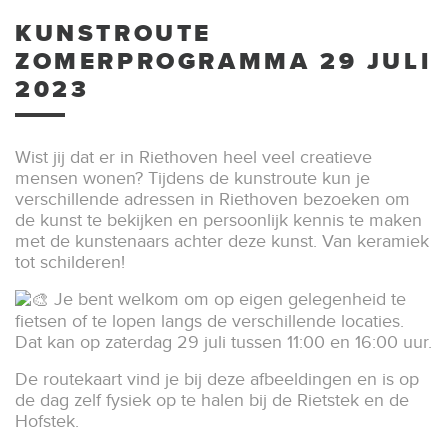
KUNSTROUTE
ZOMERPROGRAMMA 29 JULI
2023
Wist jij dat er in Riethoven heel veel creatieve
mensen wonen? Tijdens de kunstroute kun je
verschillende adressen in Riethoven bezoeken om
de kunst te bekijken en persoonlijk kennis te maken
met de kunstenaars achter deze kunst. Van keramiek
tot schilderen!
Je bent welkom om op eigen gelegenheid te
fietsen of te lopen langs de verschillende locaties.
Dat kan op zaterdag 29 juli tussen 11:00 en 16:00 uur.
De
routekaart vind je bij deze afbeeldingen en is op
de dag zelf fysiek op te halen bij de Rietstek en de
Hofstek.