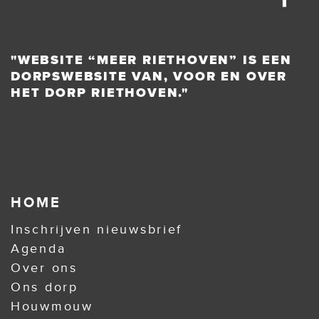
"WEBSITE “MEER RIETHOVEN” IS EEN
DORPSWEBSITE VAN, VOOR EN OVER
HET DORP RIETHOVEN."
HOME
Inschrijven nieuwsbrief
Agenda
Over ons
Ons dorp
Houwmouw