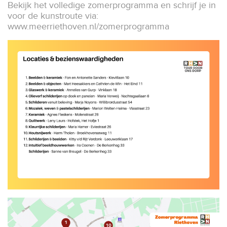
Bekijk het volledige zomerprogramma en schrijf je in
voor de kunstroute via:
www.meerriethoven.nl/zomerprogramma