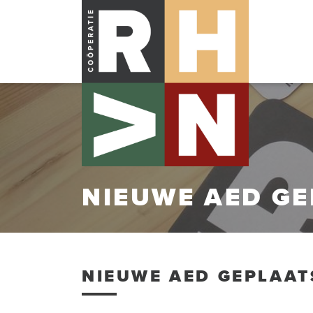
NIEUWE AED GE
NIEUWE AED GEPLAAT