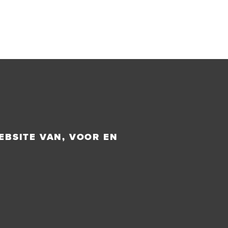
EBSITE VAN, VOOR EN