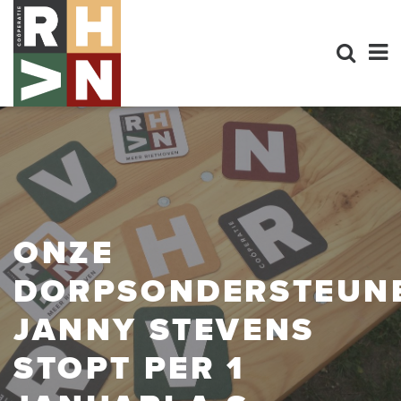
ONZE
DORPSONDERSTEUN
JANNY STEVENS
STOPT PER 1