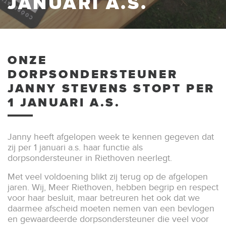
JANUARI A.S.
ONZE
DORPSONDERSTEUNER
JANNY STEVENS STOPT PER
1 JANUARI A.S.
Janny heeft afgelopen week te kennen gegeven dat
zij per 1 januari a.s. haar functie als
dorpsondersteuner in Riethoven neerlegt.
Met veel voldoening blikt zij terug op de afgelopen
jaren. Wij, Meer Riethoven, hebben begrip en respect
voor haar besluit, maar betreuren het ook dat we
daarmee afscheid moeten nemen van een bevlogen
en gewaardeerde dorpsondersteuner die veel voor