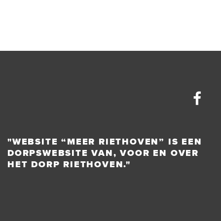
"WEBSITE “MEER RIETHOVEN” IS EEN
DORPSWEBSITE VAN, VOOR EN OVER
HET DORP RIETHOVEN."