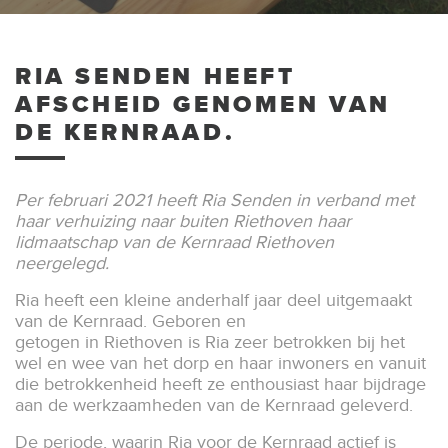
RIA SENDEN HEEFT
AFSCHEID GENOMEN VAN
DE KERNRAAD.
Per februari 2021 heeft Ria Senden in verband met
haar verhuizing naar buiten Riethoven haar
lidmaatschap van de Kernraad Riethoven
neergelegd.
Ria heeft een kleine anderhalf jaar deel uitgemaakt
van de Kernraad. Geboren en
getogen in Riethoven is Ria zeer betrokken bij het
wel en wee van het dorp en haar inwoners en vanuit
die betrokkenheid heeft ze enthousiast haar bijdrage
aan de werkzaamheden van de Kernraad geleverd.
De periode, waarin Ria voor de Kernraad actief is