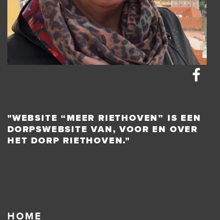
"WEBSITE “MEER RIETHOVEN” IS EEN
DORPSWEBSITE VAN, VOOR EN OVER
HET DORP RIETHOVEN."
HOME