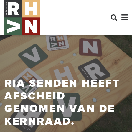
RIA SENDEN HEEFT
AFSCHEID
GENOMEN VAN DE
KERNRAAD.