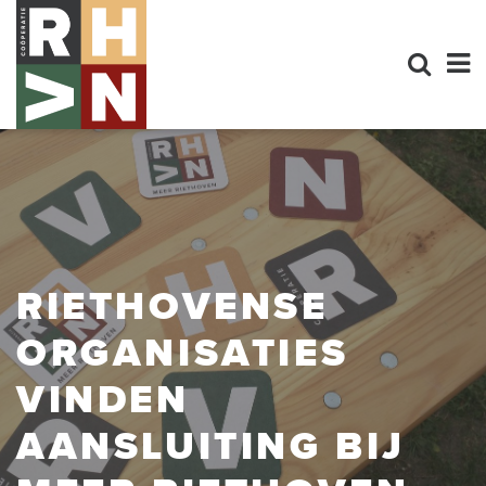
RIETHOVENSE
ORGANISATIES
VINDEN
AANSLUITING BIJ