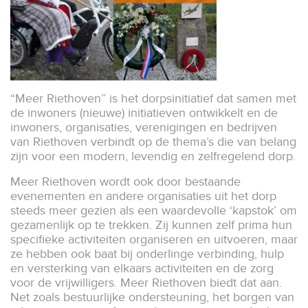
“Meer Riethoven” is het dorpsinitiatief dat samen met
de inwoners (nieuwe) initiatieven ontwikkelt en de
inwoners, organisaties, verenigingen en bedrijven
van Riethoven verbindt op de thema’s die van belang
zijn voor een modern, levendig en zelfregelend dorp.
Meer Riethoven wordt ook door bestaande
evenementen en andere organisaties uit het dorp
steeds meer gezien als een waardevolle ‘kapstok’ om
gezamenlijk op te trekken. Zij kunnen zelf prima hun
specifieke activiteiten organiseren en uitvoeren, maar
ze hebben ook baat bij onderlinge verbinding, hulp
en versterking van elkaars activiteiten en de zorg
voor de vrijwilligers. Meer Riethoven biedt dat aan.
Net zoals bestuurlijke ondersteuning, het borgen van