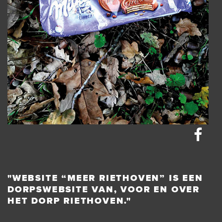
"WEBSITE “MEER RIETHOVEN” IS EEN
DORPSWEBSITE VAN, VOOR EN OVER
HET DORP RIETHOVEN."