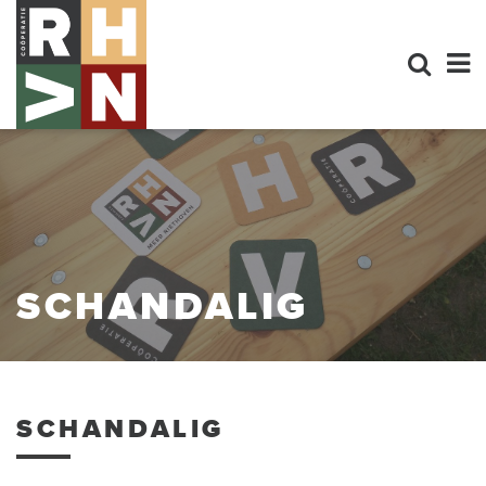
SCHANDALIG
SCHANDALIG