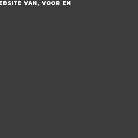
EBSITE VAN, VOOR EN