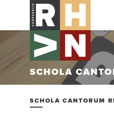
SCHOLA CANTO
SCHOLA CANTORUM R