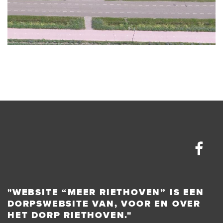
"WEBSITE “MEER RIETHOVEN” IS EEN
DORPSWEBSITE VAN, VOOR EN OVER
HET DORP RIETHOVEN."