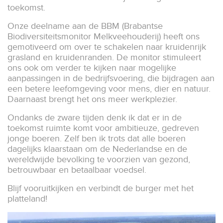
toekomst.
Onze deelname aan de BBM (Brabantse
Biodiversiteitsmonitor Melkveehouderij) heeft ons
gemotiveerd om over te schakelen naar kruidenrijk
grasland en kruidenranden. De monitor stimuleert
ons ook om verder te kijken naar mogelijke
aanpassingen in de bedrijfsvoering, die bijdragen aan
een betere leefomgeving voor mens, dier en natuur.
Daarnaast brengt het ons meer werkplezier.
Ondanks de zware tijden denk ik dat er in de
toekomst ruimte komt voor ambitieuze, gedreven
jonge boeren. Zelf ben ik trots dat alle boeren
dagelijks klaarstaan om de Nederlandse en de
wereldwijde bevolking te voorzien van gezond,
betrouwbaar en betaalbaar voedsel.
Blijf vooruitkijken en verbindt de burger met het
platteland!