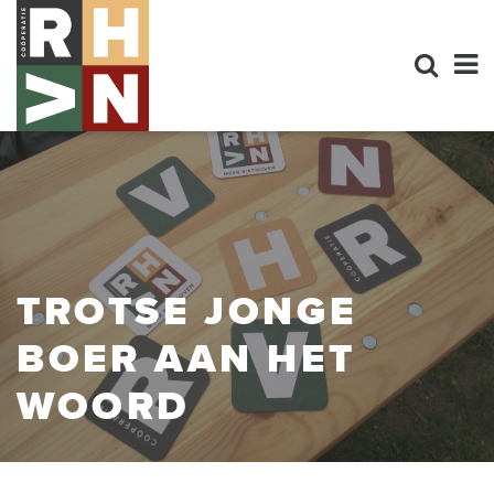
TROTSE JONGE
BOER AAN HET
WOORD