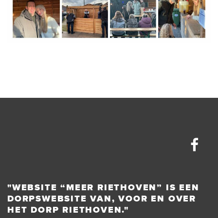
"WEBSITE “MEER RIETHOVEN” IS EEN
DORPSWEBSITE VAN, VOOR EN OVER
HET DORP RIETHOVEN."