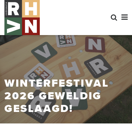
WINTERFESTIVAL
2026 GEWELDIG
GESLAAGD!