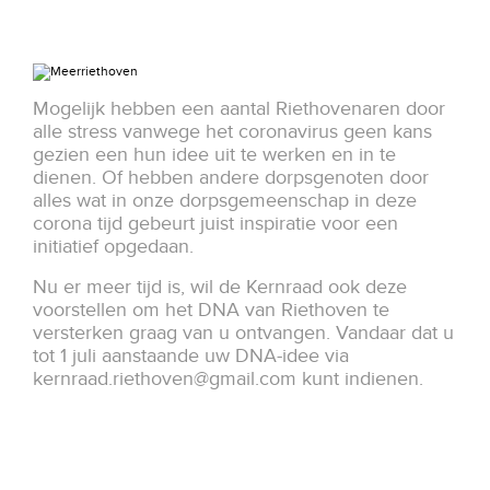
Mogelijk hebben een aantal Riethovenaren door
alle stress vanwege het coronavirus geen kans
gezien een hun idee uit te werken en in te
dienen. Of hebben andere dorpsgenoten door
alles wat in onze dorpsgemeenschap in deze
corona tijd gebeurt juist inspiratie voor een
initiatief opgedaan.
Nu er meer tijd is, wil de Kernraad ook deze
voorstellen om het DNA van Riethoven te
versterken graag van u ontvangen. Vandaar dat u
tot 1 juli aanstaande uw DNA-idee via
kernraad.riethoven@gmail.com
kunt indienen.