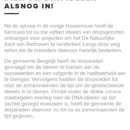
ALSNOG IN!
Na de oproep in de vorige Houwmouw heeft de
Kernraad tot nu toe vijftien ideeën van dorpsgenoten
ontvangen voor projecten om het De Natuurlijke
Aard van Riethoven te versterken. Langs deze weg
willen we de inzenders daarvoor hartelijk bedanken.
De gemeente Bergeijk heeft de dorpsraden
gevraagd om de ideeën te toetsen aan de
voorwaarden en een volgorde in de haalbaarheid aan
te brengen. Vervolgens hadden de dorpsraden tot
vóór de zomermaanden de tijd om de geselecteerde
ideeën in te dienen. Omdat onder de strikte corona
maatregelen overleg over de DNA-ideeën op zijn
zachtst gezegd moeizaam is, heeft de gemeente de
dorpsraden daarvoor nu tot na de zomermaanden de
tijd gegeven.