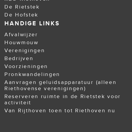
De Rietstek
De Hofstek
HANDIGE LINKS
Afvalwijzer
Houwmouw
Verenigingen
Bedrijven
Voorzieningen
Pronkwandelingen
Aanvragen geluidsapparatuur (alleen
Riethovense verenigingen)
Reserveren ruimte in de Rietstek voor
activiteit
Van Rijthoven toen tot Riethoven nu