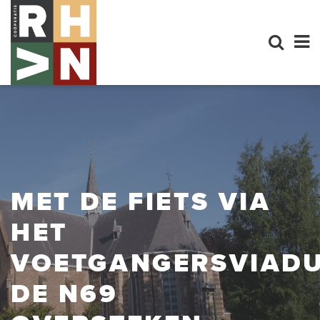
MET DE FIETS VIA
HET
VOETGANGERSVIAD
DE N69