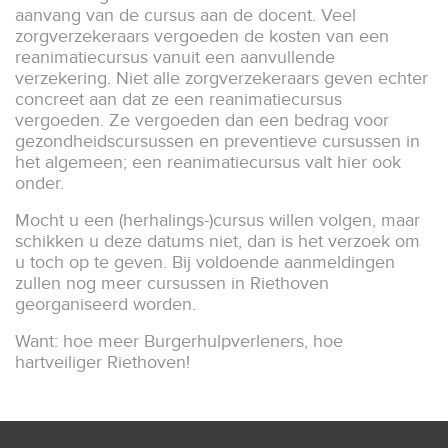
aanvang van de cursus aan de docent. Veel
zorgverzekeraars vergoeden de kosten van een
reanimatiecursus vanuit een aanvullende
verzekering. Niet alle zorgverzekeraars geven echter
concreet aan dat ze een reanimatiecursus
vergoeden. Ze vergoeden dan een bedrag voor
gezondheidscursussen en preventieve cursussen in
het algemeen; een reanimatiecursus valt hier ook
onder.
Mocht u een (herhalings-)cursus willen volgen, maar
schikken u deze datums niet, dan is het verzoek om
u toch op te geven. Bij voldoende aanmeldingen
zullen nog meer cursussen in Riethoven
georganiseerd worden.
Want: hoe meer Burgerhulpverleners, hoe
hartveiliger Riethoven!