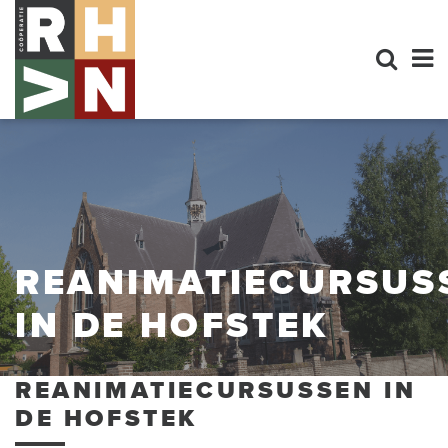
REANIMATIECURSUS
IN DE HOFSTEK
REANIMATIECURSUSSEN IN
DE HOFSTEK