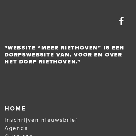
"WEBSITE “MEER RIETHOVEN” IS EEN
DORPSWEBSITE VAN, VOOR EN OVER
HET DORP RIETHOVEN."
HOME
Inschrijven nieuwsbrief
Agenda