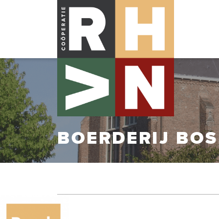
BOERDERIJ BO