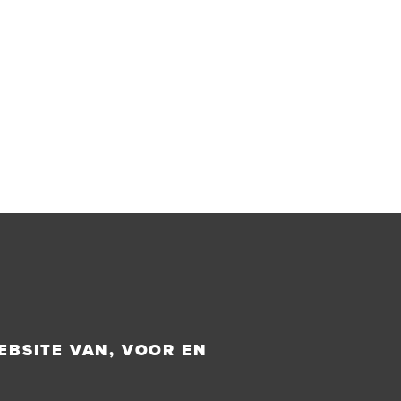
EBSITE VAN, VOOR EN