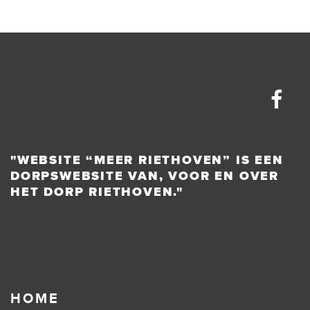
"WEBSITE “MEER RIETHOVEN” IS EEN
DORPSWEBSITE VAN, VOOR EN OVER
HET DORP RIETHOVEN."
HOME