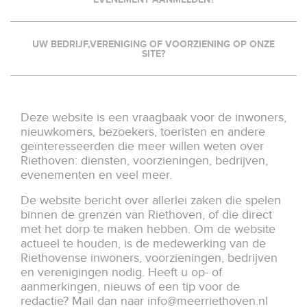
UW BEDRIJF,VERENIGING OF VOORZIENING OP ONZE
SITE?
Deze website is een vraagbaak voor de inwoners,
nieuwkomers, bezoekers, toeristen en andere
geïnteresseerden die meer willen weten over
Riethoven: diensten, voorzieningen, bedrijven,
evenementen en veel meer.
De website bericht over allerlei zaken die spelen
binnen de grenzen van Riethoven, of die direct
met het dorp te maken hebben. Om de website
actueel te houden, is de medewerking van de
Riethovense inwoners, voorzieningen, bedrijven
en verenigingen nodig. Heeft u op- of
aanmerkingen, nieuws of een tip voor de
redactie? Mail dan naar
info@meerriethoven.nl