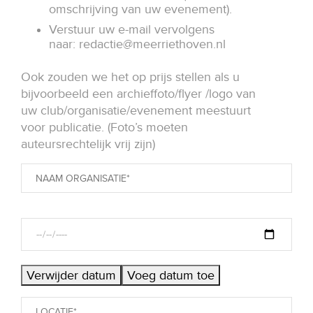
omschrijving van uw evenement).
Verstuur uw e-mail vervolgens
naar:
redactie@meerriethoven.nl
Ook zouden we het op prijs stellen als u
bijvoorbeeld een archieffoto/flyer /logo van
uw club/organisatie/evenement meestuurt
voor publicatie. (Foto’s moeten
auteursrechtelijk vrij zijn)
Verwijder datum
Voeg datum toe