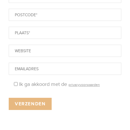
Ik ga akkoord met de
privacyvoorwaarden