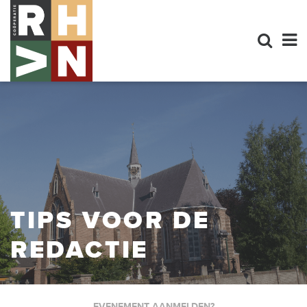
TIPS VOOR DE
REDACTIE
EVENEMENT AANMELDEN?