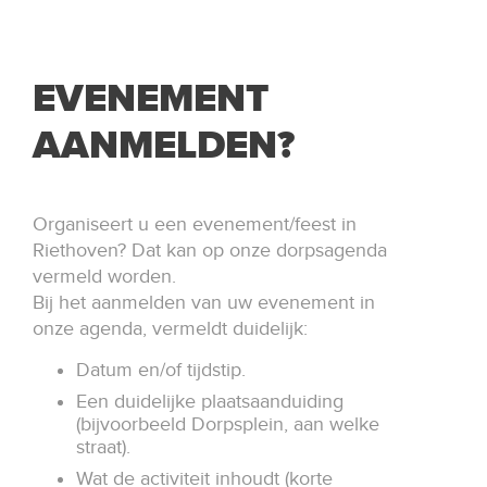
EVENEMENT
AANMELDEN?
Organiseert u een evenement/feest in
Riethoven? Dat kan op onze dorpsagenda
vermeld worden.
Bij het aanmelden van uw evenement in
onze agenda, vermeldt duidelijk:
Datum en/of tijdstip.
Een duidelijke plaatsaanduiding
(bijvoorbeeld Dorpsplein, aan welke
straat).
Wat de activiteit inhoudt (korte