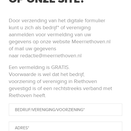
Door verzending van het digitale formulier
kunt u zich als bedrijf* of vereniging
aanmelden voor vermelding van uw
gegevens op onze website Meerriethoven.nl
of mail uw gegevens
naar
redactie@meerriethoven.nl
Een vermelding is GRATIS.
Voorwaarde is wel dat het bedrijf,
voorziening of vereniging in Riethoven
gevestigd is of een rechtstreeks verband met
Riethoven heeft.