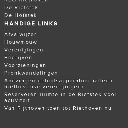
De Rietstek
De Hofstek
HANDIGE LINKS
Afvalwijzer
Houwmouw
Verenigingen
Bedrijven
Voorzieningen
Pronkwandelingen
Aanvragen geluidsapparatuur (alleen
Riethovense verenigingen)
Reserveren ruimte in de Rietstek voor
activiteit
Van Rijthoven toen tot Riethoven nu