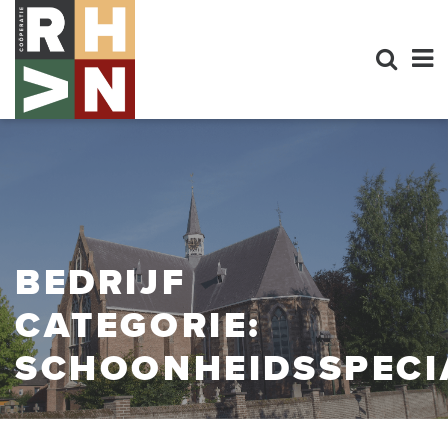
BEDRIJF
CATEGORIE:
SCHOONHEIDSSPECI