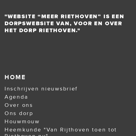
"WEBSITE “MEER RIETHOVEN” IS EEN
DORPSWEBSITE VAN, VOOR EN OVER
HET DORP RIETHOVEN."
HOME
Inschrijven nieuwsbrief
Agenda
Over ons
Ons dorp
Houwmouw
Heemkunde "Van Rijthoven toen tot