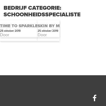
BEDRIJF CATEGORIE:
SCHOONHEIDSSPECIALISTE
TIME TO SPARKLE
SKIN BY M
25 oktober 2019
25 oktober 2019
Door
Door