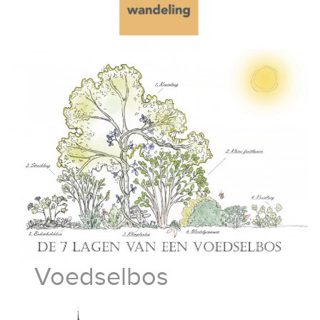
Voedselbos