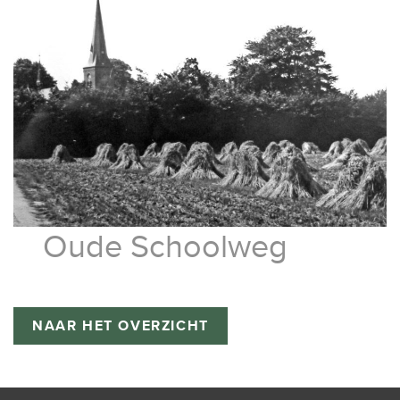
Oude Schoolweg
NAAR HET OVERZICHT