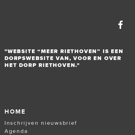
"WEBSITE “MEER RIETHOVEN” IS EEN
DORPSWEBSITE VAN, VOOR EN OVER
HET DORP RIETHOVEN."
HOME
Inschrijven nieuwsbrief
Agenda