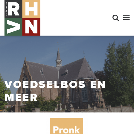
VOEDSELBOS EN
MEER