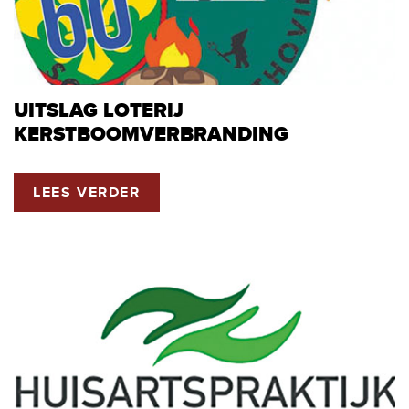
UITSLAG LOTERIJ
KERSTBOOMVERBRANDING
LEES VERDER