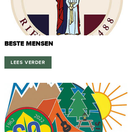
BESTE MENSEN
LEES VERDER