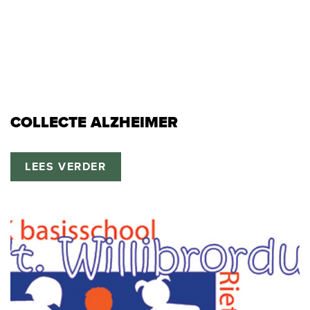
COLLECTE ALZHEIMER
LEES VERDER