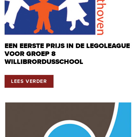
EEN EERSTE PRIJS IN DE LEGOLEAGUE
VOOR GROEP 8
WILLIBRORDUSSCHOOL
LEES VERDER