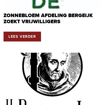
ZONNEBLOEM AFDELING BERGEIJK
ZOEKT VRIJWILLIGERS
LEES VERDER