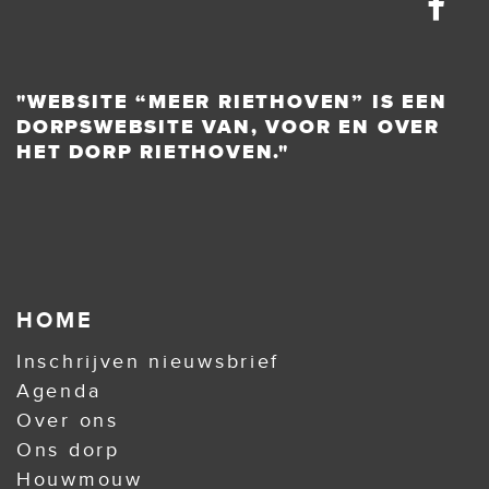
"WEBSITE “MEER RIETHOVEN” IS EEN
DORPSWEBSITE VAN, VOOR EN OVER
HET DORP RIETHOVEN."
HOME
Inschrijven nieuwsbrief
Agenda
Over ons
Ons dorp
Houwmouw