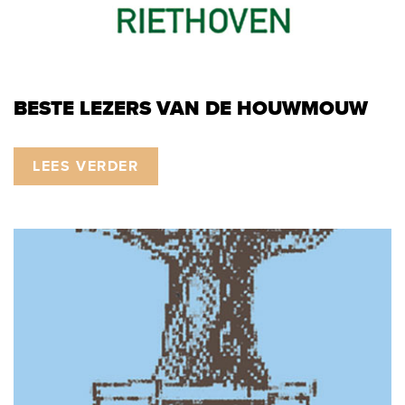
BESTE LEZERS VAN DE HOUWMOUW
LEES VERDER