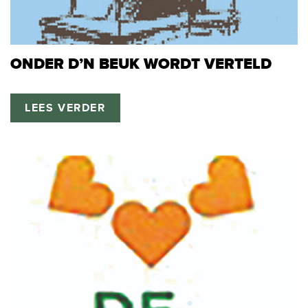
ONDER D’N BEUK WORDT VERTELD
LEES VERDER