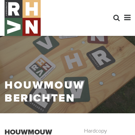
HOUWMOUW
BERICHTEN
HOUWMOUW
Hardcopy