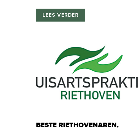
LEES VERDER
BESTE RIETHOVENAREN,