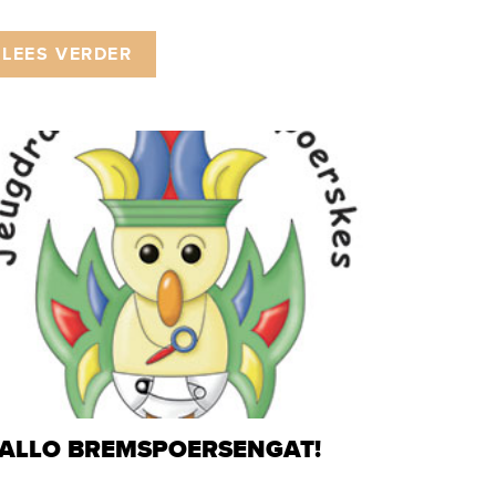
LEES VERDER
ALLO BREMSPOERSENGAT!