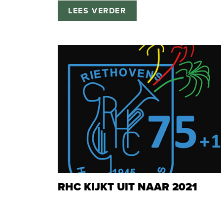
LEES VERDER
RHC KIJKT UIT NAAR 2021