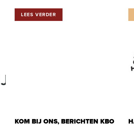
LEES VERDER
KOM BIJ ONS, BERICHTEN KBO
H