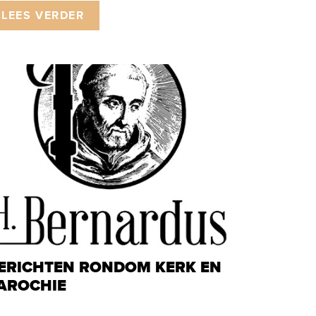
LEES VERDER
ERICHTEN RONDOM KERK EN
AROCHIE